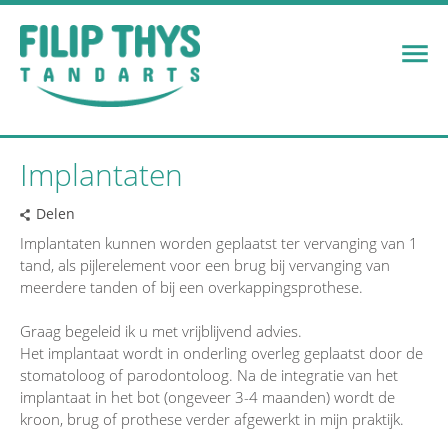
Implantaten
Delen
Implantaten kunnen worden geplaatst ter vervanging van 1
tand, als pijlerelement voor een brug bij vervanging van
meerdere tanden of bij een overkappingsprothese.
Graag begeleid ik u met vrijblijvend advies.
Het implantaat wordt in onderling overleg geplaatst door de
stomatoloog of parodontoloog. Na de integratie van het
implantaat in het bot (ongeveer 3-4 maanden) wordt de
kroon, brug of prothese verder afgewerkt in mijn praktijk.